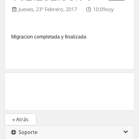
Jueves, 23º Febrero, 2017
10:09soy
Migracion completada y finalizada
« Atrás
Soporte